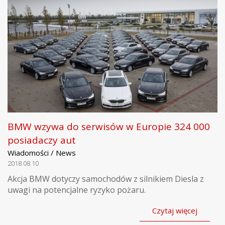
BMW wzywa do serwisów w Europie 324 000
posiadaczy aut
Wiadomości / News
2018.08.10
Akcja BMW dotyczy samochodów z silnikiem Diesla z
uwagi na potencjalne ryzyko pożaru.
Czytaj więcej