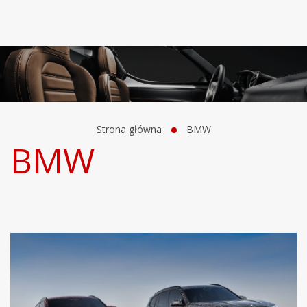
Strona główna
BMW
BMW