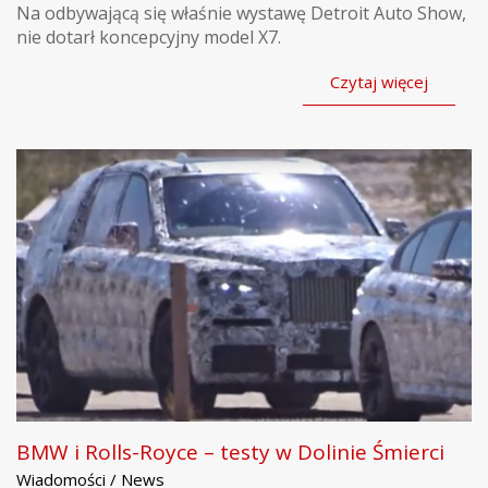
Na odbywającą się właśnie wystawę Detroit Auto Show,
nie dotarł koncepcyjny model X7.
Czytaj więcej
BMW i Rolls-Royce – testy w Dolinie Śmierci
Wiadomości / News