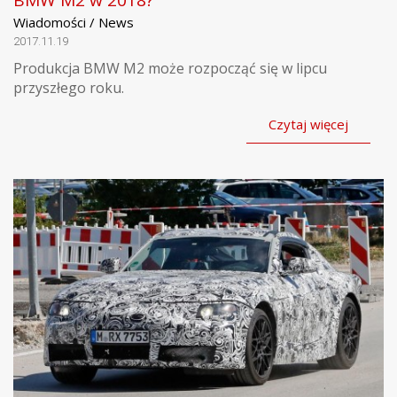
BMW M2 w 2018?
Wiadomości / News
2017.11.19
Produkcja BMW M2 może rozpocząć się w lipcu
przyszłego roku.
Czytaj więcej