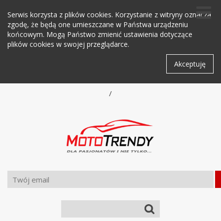
Serwis korzysta z plików cookies. Korzystanie z witryny oznacza
zgodę, że będą one umieszczane w Państwa urządzeniu
końcowym. Mogą Państwo zmienić ustawienia dotyczące
plików cookies w swojej przeglądarce.
Akceptuję
/