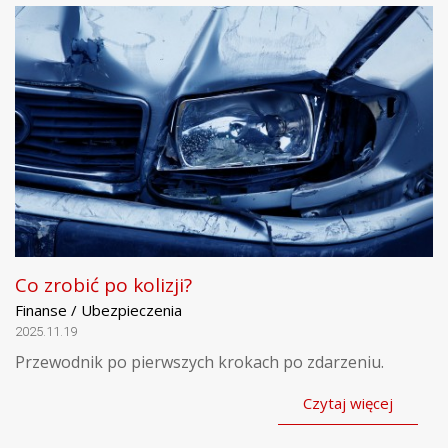
Co zrobić po kolizji?
Finanse / Ubezpieczenia
2025.11.19
Przewodnik po pierwszych krokach po zdarzeniu.
Czytaj więcej