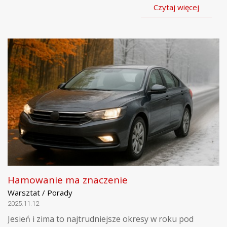
Czytaj więcej
Hamowanie ma znaczenie
Warsztat / Porady
2025.11.12
Jesień i zima to najtrudniejsze okresy w roku pod