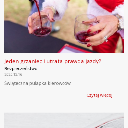
Jeden grzaniec i utrata prawda jazdy?
Bezpieczeństwo
2025.12.16
Świąteczna pułapka kierowców.
Czytaj więcej