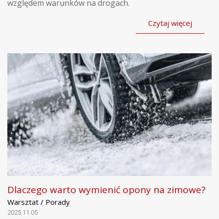
względem warunków na drogach.
Czytaj więcej
Dlaczego warto wymienić opony na zimowe?
Warsztat / Porady
2025.11.05