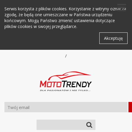
Serwis korzysta z plików cookies. Korzystanie z witryny oznacza
zgodę, że będą one umieszczane w Państwa urządzeniu
końcowym. Mogą Państwo zmienić ustawienia dotyczące
plików cookies w swojej przeglądarce.
Akceptuję
/