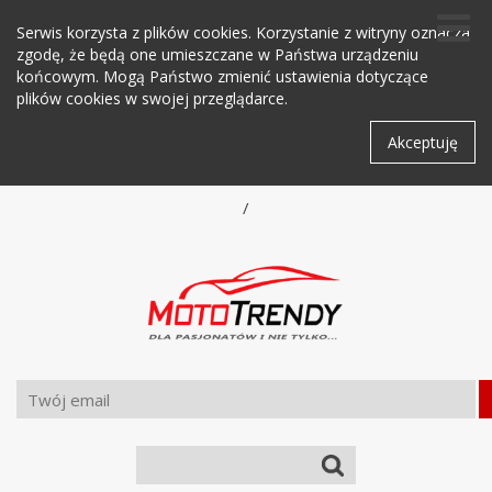
Serwis korzysta z plików cookies. Korzystanie z witryny oznacza
zgodę, że będą one umieszczane w Państwa urządzeniu
końcowym. Mogą Państwo zmienić ustawienia dotyczące
plików cookies w swojej przeglądarce.
Akceptuję
/