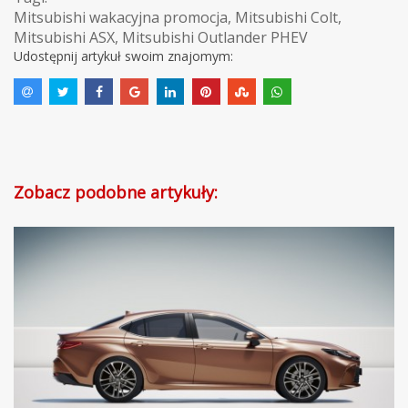
Mitsubishi wakacyjna promocja
,
Mitsubishi Colt
,
Mitsubishi ASX
,
Mitsubishi Outlander PHEV
Udostępnij artykuł swoim znajomym:
Zobacz podobne artykuły: