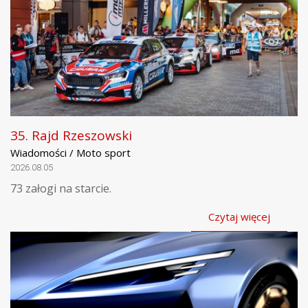
35. Rajd Rzeszowski
Wiadomości / Moto sport
2026.08.05
73 załogi na starcie.
Czytaj więcej