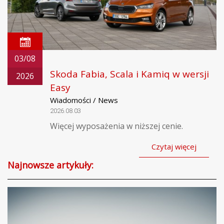
03/08
Skoda Fabia, Scala i Kamiq w wersji
2026
Easy
Wiadomości / News
2026.08.03
Więcej wyposażenia w niższej cenie.
Czytaj więcej
Najnowsze artykuły: