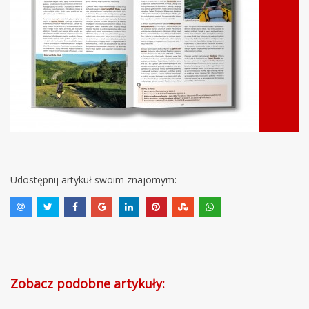
Udostępnij artykuł swoim znajomym:
Zobacz podobne artykuły: