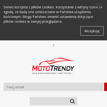
Serwis korzysta z plików cookies. Korzystanie z witryny oznacza
zgodę, że będą one umieszczane w Państwa urządzeniu
końcowym. Mogą Państwo zmienić ustawienia dotyczące
plików cookies w swojej przeglądarce.
Akceptuję
/