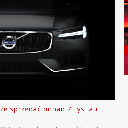
że sprzedać ponad 7 tys. aut