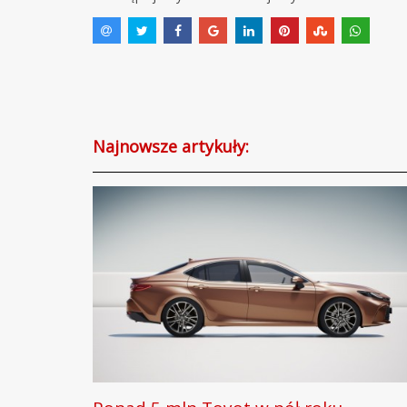
Najnowsze artykuły: