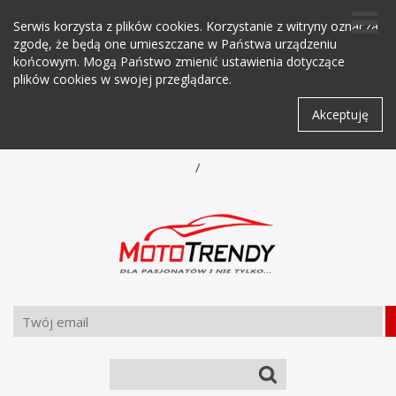
Serwis korzysta z plików cookies. Korzystanie z witryny oznacza
zgodę, że będą one umieszczane w Państwa urządzeniu
końcowym. Mogą Państwo zmienić ustawienia dotyczące
plików cookies w swojej przeglądarce.
Akceptuję
/