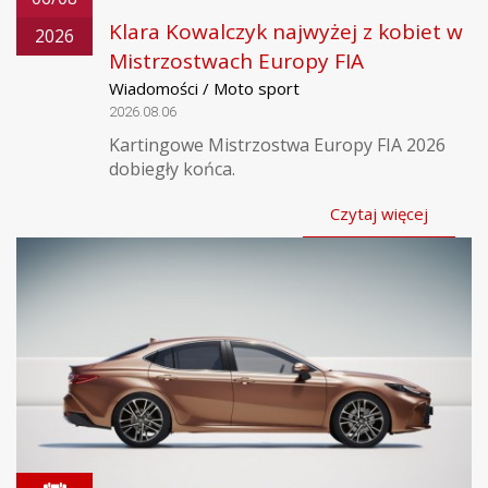
Klara Kowalczyk najwyżej z kobiet w
2026
Mistrzostwach Europy FIA
Wiadomości / Moto sport
2026.08.06
Kartingowe Mistrzostwa Europy FIA 2026
dobiegły końca.
Czytaj więcej