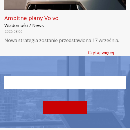
Ambitne plany Volvo
Wiadomości / News
2026.08.06
Nowa strategia zostanie przedstawiona 17 września.
Czytaj więcej