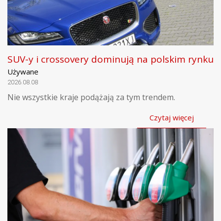
SUV-y i crossovery dominują na polskim rynku
Używane
2026.08.08
Nie wszystkie kraje podążają za tym trendem.
Czytaj więcej