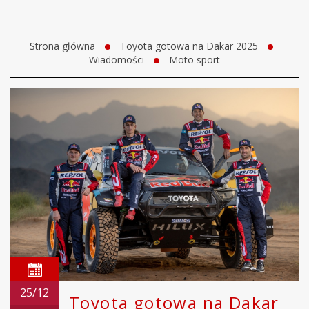
Strona główna
Toyota gotowa na Dakar 2025
Wiadomości
Moto sport
25/12
Toyota gotowa na Dakar