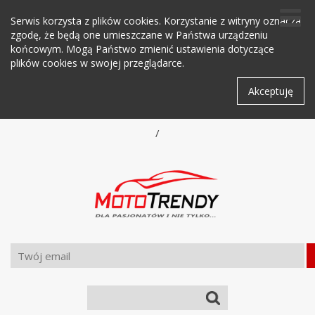
Serwis korzysta z plików cookies. Korzystanie z witryny oznacza
zgodę, że będą one umieszczane w Państwa urządzeniu
końcowym. Mogą Państwo zmienić ustawienia dotyczące
plików cookies w swojej przeglądarce.
Akceptuję
/