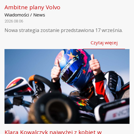
Ambitne plany Volvo
Wiadomości / News
2026.08.06
Nowa strategia zostanie przedstawiona 17 września.
Czytaj więcej
Klara Kowalczyk najwyżej z kobiet w