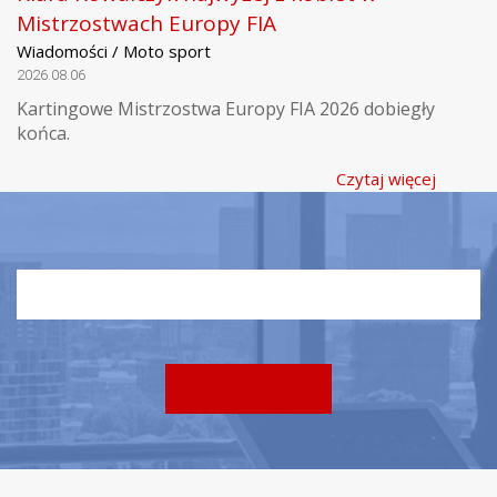
Mistrzostwach Europy FIA
Wiadomości / Moto sport
2026.08.06
Kartingowe Mistrzostwa Europy FIA 2026 dobiegły
końca.
Czytaj więcej