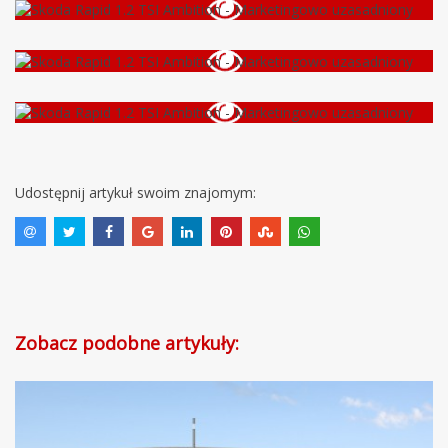
Udostępnij artykuł swoim znajomym:
Zobacz podobne artykuły: