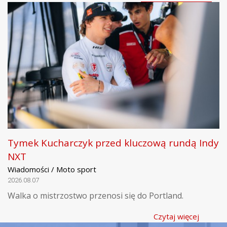
Tymek Kucharczyk przed kluczową rundą Indy
NXT
Wiadomości / Moto sport
2026.08.07
Walka o mistrzostwo przenosi się do Portland.
Czytaj więcej