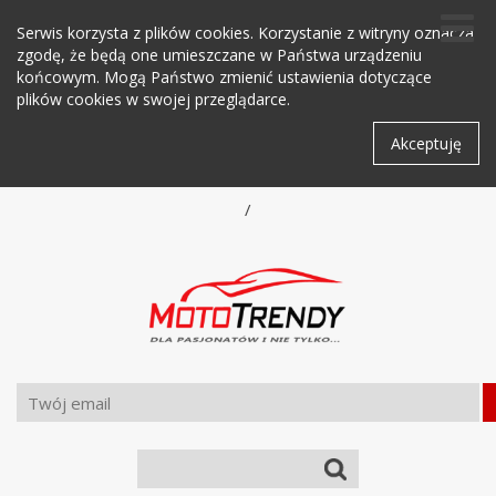
Serwis korzysta z plików cookies. Korzystanie z witryny oznacza
zgodę, że będą one umieszczane w Państwa urządzeniu
końcowym. Mogą Państwo zmienić ustawienia dotyczące
plików cookies w swojej przeglądarce.
Akceptuję
/