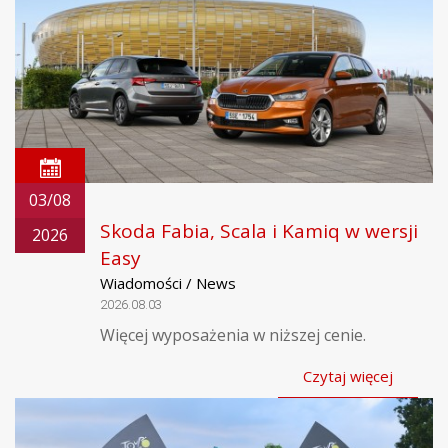
03/08
Skoda Fabia, Scala i Kamiq w wersji
2026
Easy
Wiadomości / News
2026.08.03
Więcej wyposażenia w niższej cenie.
Czytaj więcej