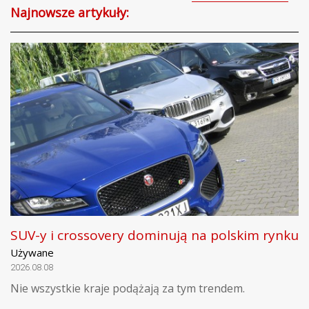
Najnowsze artykuły:
SUV-y i crossovery dominują na polskim rynku
Używane
2026.08.08
Nie wszystkie kraje podążają za tym trendem.