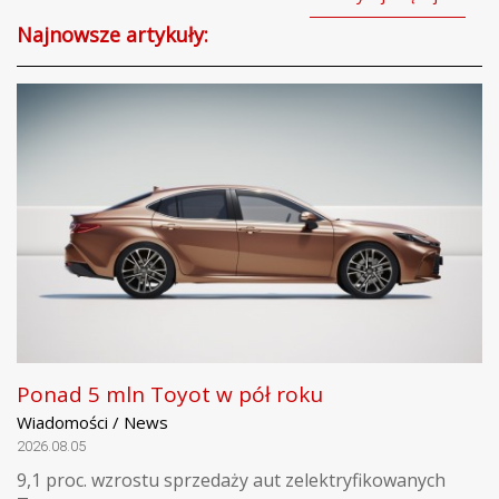
Najnowsze artykuły:
Ponad 5 mln Toyot w pół roku
Wiadomości / News
2026.08.05
9,1 proc. wzrostu sprzedaży aut zelektryfikowanych