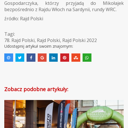
Gospodarczyka, którzy przyjadą do Mikołajek
bezpośrednio z Rajdu Włoch na Sardynii, rundy WRC.
źródło: Rajd Polski
Tagi:
78. Rajd Polski
,
Rajd Polski
,
Rajd Polski 2022
Udostępnij artykuł swoim znajomym:
Zobacz podobne artykuły: