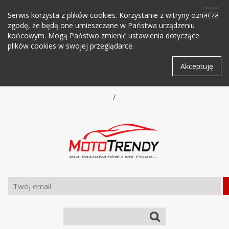
Serwis korzysta z plików cookies. Korzystanie z witryny oznacza
zgodę, że będą one umieszczane w Państwa urządzeniu
końcowym. Mogą Państwo zmienić ustawienia dotyczące
plików cookies w swojej przeglądarce.
Akceptuję
/