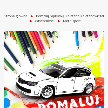
Strona główna
Pomaluj rajdówkę Kajetana Kajetanowicza!
Wiadomości
Moto sport