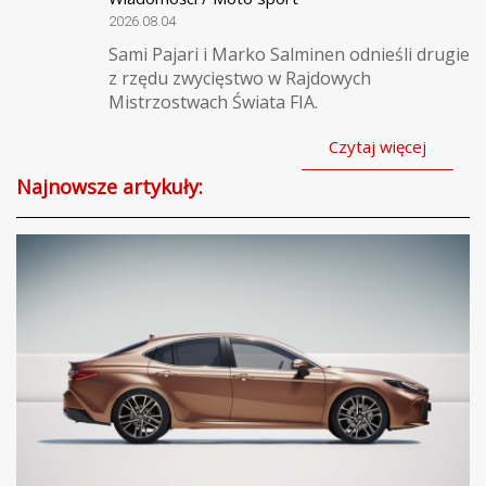
2026.08.04
Sami Pajari i Marko Salminen odnieśli drugie
z rzędu zwycięstwo w Rajdowych
Mistrzostwach Świata FIA.
Czytaj więcej
Najnowsze artykuły: