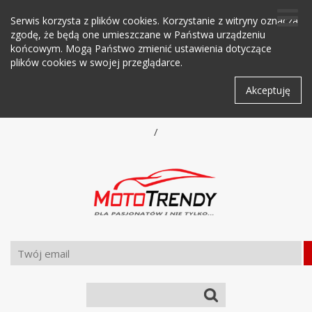
Serwis korzysta z plików cookies. Korzystanie z witryny oznacza
zgodę, że będą one umieszczane w Państwa urządzeniu
końcowym. Mogą Państwo zmienić ustawienia dotyczące
plików cookies w swojej przeglądarce.
Akceptuję
/