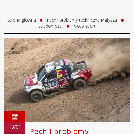
Strona główna
Pech i problemy techniczne Małysza
Wiadomości
Moto sport
13/01
Pech i problemy