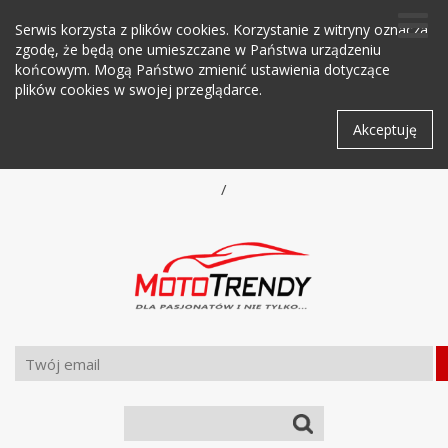
Serwis korzysta z plików cookies. Korzystanie z witryny oznacza
zgodę, że będą one umieszczane w Państwa urządzeniu
końcowym. Mogą Państwo zmienić ustawienia dotyczące
plików cookies w swojej przeglądarce.
Akceptuję
/