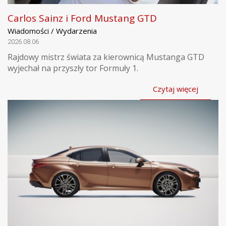
Carlos Sainz i Ford Mustang GTD
Wiadomości / Wydarzenia
2026.08.06
Rajdowy mistrz świata za kierownicą Mustanga GTD
wyjechał na przyszły tor Formuły 1.
Czytaj więcej