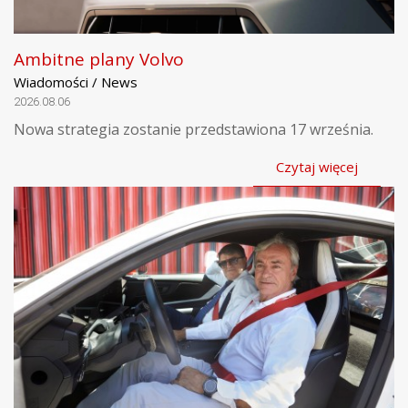
Ambitne plany Volvo
Wiadomości / News
2026.08.06
Nowa strategia zostanie przedstawiona 17 września.
Czytaj więcej