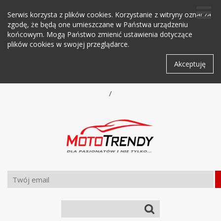
Serwis korzysta z plików cookies. Korzystanie z witryny oznacza
zgodę, że będą one umieszczane w Państwa urządzeniu
końcowym. Mogą Państwo zmienić ustawienia dotyczące
plików cookies w swojej przeglądarce.
Akceptuję
/