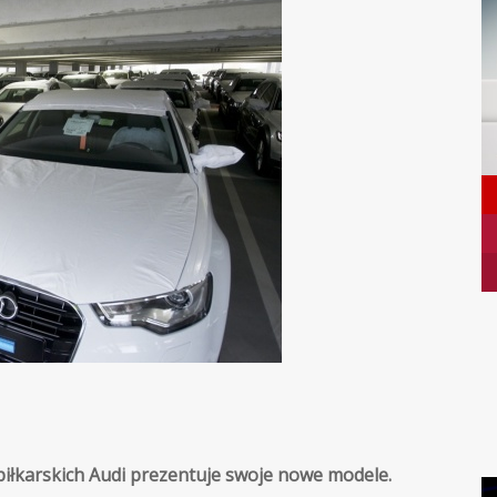
 piłkarskich Audi prezentuje swoje nowe modele.