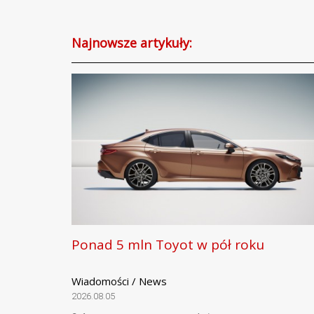
Najnowsze artykuły:
Ponad 5 mln Toyot w pół roku
Wiadomości / News
2026.08.05