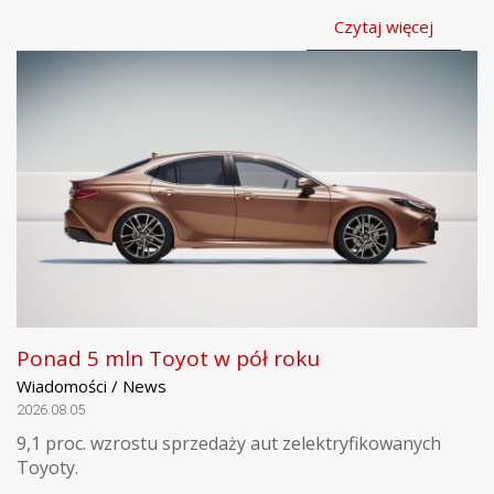
Czytaj więcej
Ponad 5 mln Toyot w pół roku
Wiadomości / News
2026.08.05
9,1 proc. wzrostu sprzedaży aut zelektryfikowanych
Toyoty.