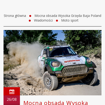
Strona główna
Mocna obsada Wysoka Grzęda Baja Poland
Wiadomości
Moto sport
26/08
Mocna obsada Wysoka