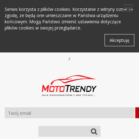
Serwis korzysta z plików cookies. Korzystanie z witryny oznacza
zgodę, że będą one umieszczane w Państwa urządzeniu
końcowym. Mogą Państwo zmienić ustawienia dotyczące
plików cookies w swojej przeglądarce.
Akceptuję
/