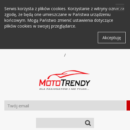
Serwis korzysta z plików cookies. Korzystanie z witryny oznacza
zgodę, że będą one umieszczane w Państwa urządzeniu
końcowym. Mogą Państwo zmienić ustawienia dotyczące
plików cookies w swojej przeglądarce.
Akceptuję
/