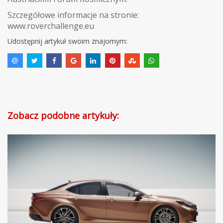
Szczegółowe informacje na stronie:
www.roverchallenge.eu
Udostępnij artykuł swoim znajomym:
Zobacz podobne artykuły: