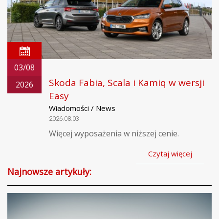
03/08
Skoda Fabia, Scala i Kamiq w wersji
2026
Easy
Wiadomości / News
2026.08.03
Więcej wyposażenia w niższej cenie.
Czytaj więcej
Najnowsze artykuły: