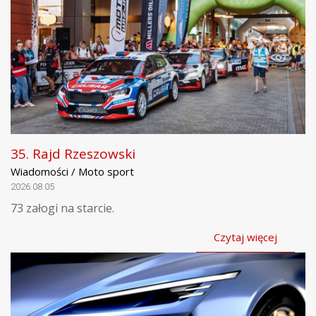
35. Rajd Rzeszowski
Wiadomości / Moto sport
2026.08.05
73 załogi na starcie.
Czytaj więcej