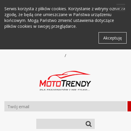
Serwis korzysta z plików cookies. Korzystanie z witryny oznacza
zgodę, że będą one umieszczane w Państwa urządzeniu
końcowym. Mogą Państwo zmienić ustawienia dotyczące
plików cookies w swojej przeglądarce.
Akceptuję
/