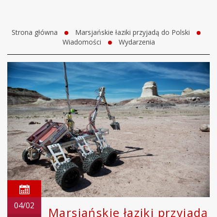
Strona główna
Marsjańskie łaziki przyjadą do Polski
Wiadomości
Wydarzenia
04/02
Marsjańskie łaziki przyjadą