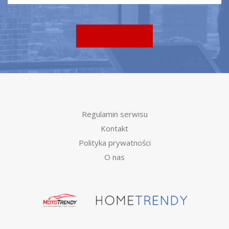
Regulamin serwisu
Kontakt
Polityka prywatności
O nas