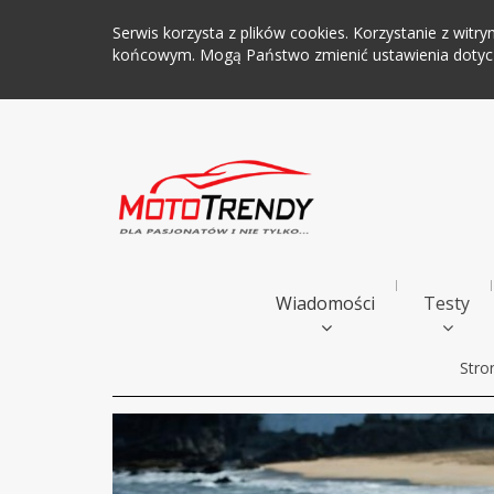
Serwis korzysta z plików cookies. Korzystanie z wi
końcowym. Mogą Państwo zmienić ustawienia dotyczą
Wiadomości
Testy
Stro