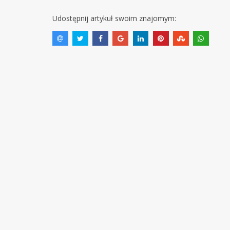
Udostępnij artykuł swoim znajomym: