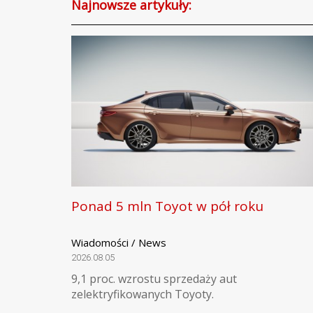
Najnowsze artykuły:
Ponad 5 mln Toyot w pół roku
Wiadomości / News
2026.08.05
9,1 proc. wzrostu sprzedaży aut
zelektryfikowanych Toyoty.