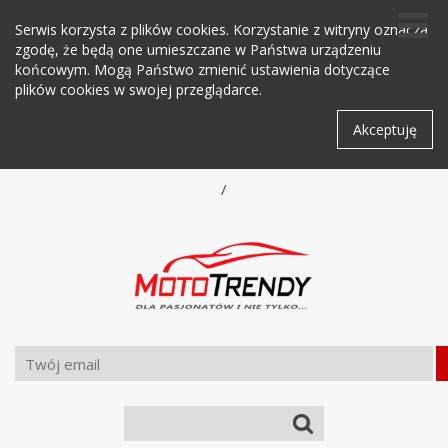
Serwis korzysta z plików cookies. Korzystanie z witryny oznacza
zgodę, że będą one umieszczane w Państwa urządzeniu
końcowym. Mogą Państwo zmienić ustawienia dotyczące
plików cookies w swojej przeglądarce.
Akceptuję
/