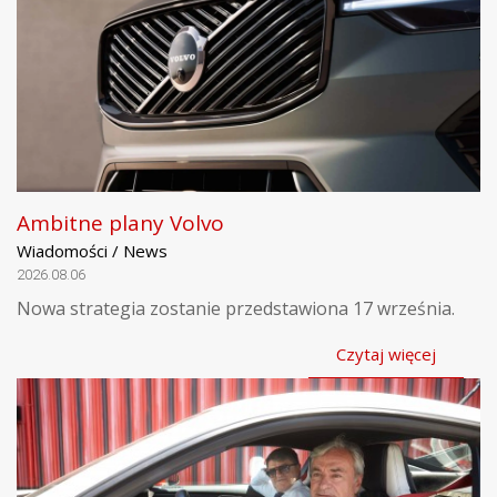
Ambitne plany Volvo
Wiadomości / News
2026.08.06
Nowa strategia zostanie przedstawiona 17 września.
Czytaj więcej