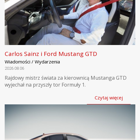
Carlos Sainz i Ford Mustang GTD
Wiadomości / Wydarzenia
2026.08.06
Rajdowy mistrz świata za kierownicą Mustanga GTD
wyjechał na przyszły tor Formuły 1.
Czytaj więcej