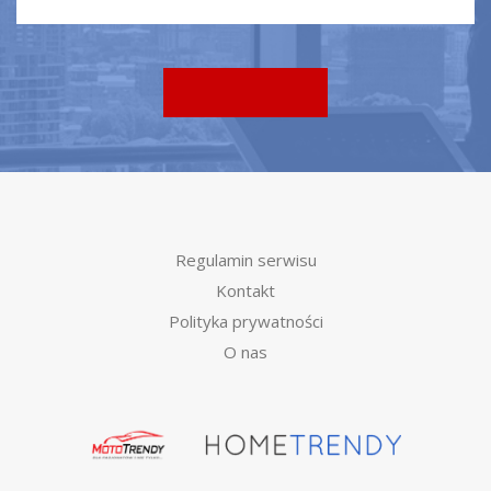
Regulamin serwisu
Kontakt
Polityka prywatności
O nas