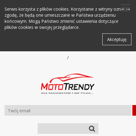
Serwis korzysta z plików cookies. Korzystanie z witryny oznacza
zgodę, że będą one umieszczane w Państwa urządzeniu
końcowym. Mogą Państwo zmienić ustawienia dotyczące
plików cookies w swojej przeglądarce.
Akceptuję
/