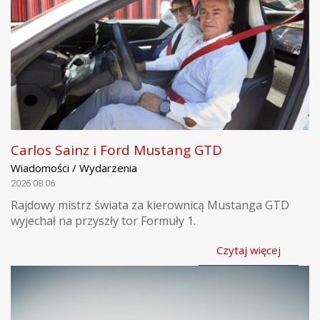
Carlos Sainz i Ford Mustang GTD
Wiadomości / Wydarzenia
2026.08.06
Rajdowy mistrz świata za kierownicą Mustanga GTD
wyjechał na przyszły tor Formuły 1.
Czytaj więcej