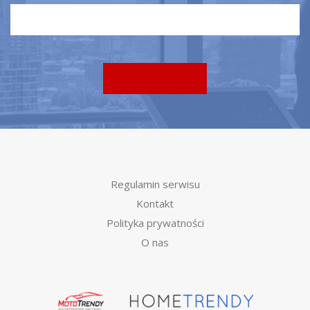
Regulamin serwisu
Kontakt
Polityka prywatności
O nas