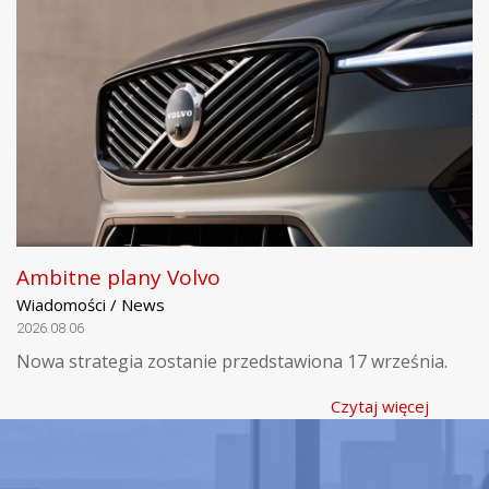
Ambitne plany Volvo
Wiadomości / News
2026.08.06
Nowa strategia zostanie przedstawiona 17 września.
Czytaj więcej