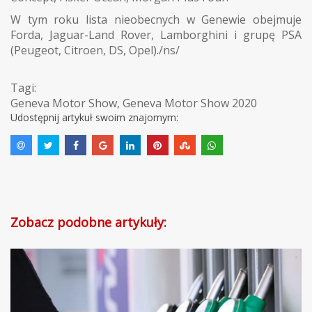
W tym roku lista nieobecnych w Genewie obejmuje
Forda, Jaguar-Land Rover, Lamborghini i grupę PSA
(Peugeot, Citroen, DS, Opel)./ns/
Tagi:
Geneva Motor Show
,
Geneva Motor Show 2020
Udostępnij artykuł swoim znajomym:
Zobacz podobne artykuły: