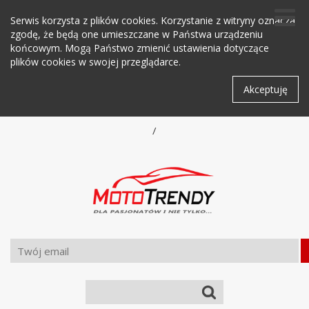
Serwis korzysta z plików cookies. Korzystanie z witryny oznacza
zgodę, że będą one umieszczane w Państwa urządzeniu
końcowym. Mogą Państwo zmienić ustawienia dotyczące
plików cookies w swojej przeglądarce.
Akceptuję
/