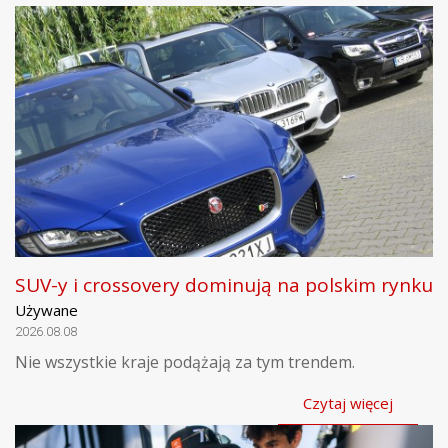
SUV-y i crossovery dominują na polskim rynku
Używane
2026.08.08
Nie wszystkie kraje podążają za tym trendem.
Czytaj więcej