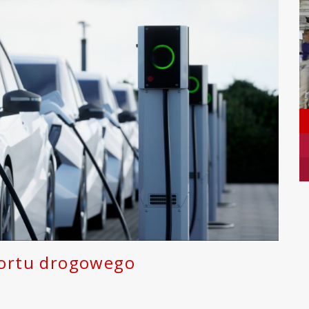
sportu drogowego