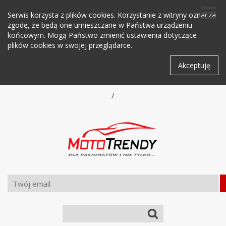
Serwis korzysta z plików cookies. Korzystanie z witryny oznacza
zgodę, że będą one umieszczane w Państwa urządzeniu
końcowym. Mogą Państwo zmienić ustawienia dotyczące
plików cookies w swojej przeglądarce.
Akceptuję
/