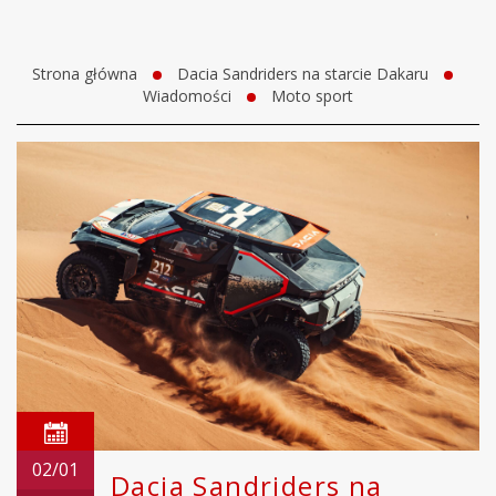
Strona główna
Dacia Sandriders na starcie Dakaru
Wiadomości
Moto sport
02/01
Dacia Sandriders na