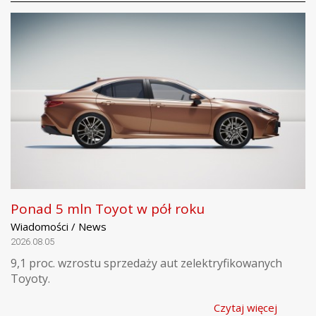
Ponad 5 mln Toyot w pół roku
Wiadomości / News
2026.08.05
9,1 proc. wzrostu sprzedaży aut zelektryfikowanych
Toyoty.
Czytaj więcej