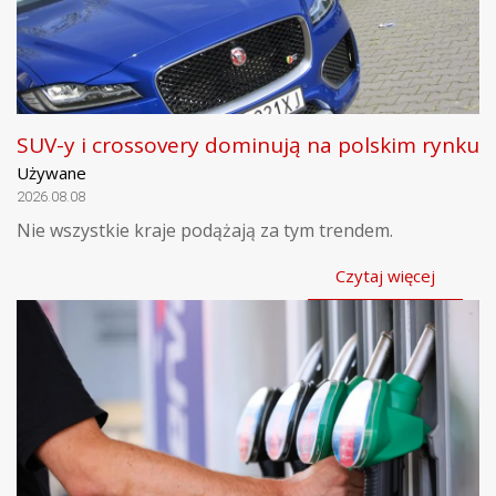
SUV-y i crossovery dominują na polskim rynku
Używane
2026.08.08
Nie wszystkie kraje podążają za tym trendem.
Czytaj więcej