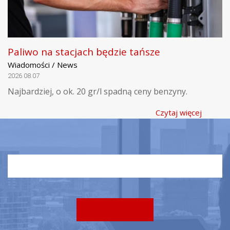
Paliwo na stacjach będzie tańsze
Wiadomości / News
2026.08.07
Najbardziej, o ok. 20 gr/l spadną ceny benzyny.
Czytaj więcej