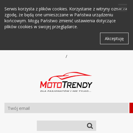
Serwis korzysta z plików cookies. Korzystanie z witryny oznacza
zgodę, że będą one umieszczane w Państwa urządzeniu
końcowym. Mogą Państwo zmienić ustawienia dotyczące
plików cookies w swojej przeglądarce.
Akceptuję
/