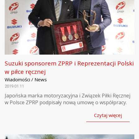
Suzuki sponsorem ZPRP i Reprezentacji Polski
w piłce ręcznej
Wiadomości / News
2019.01.11
Japońska marka motoryzacyjna i Związek Piłki Ręcznej
w Polsce ZPRP podpisały nową umowę o współpracy.
Czytaj więcej