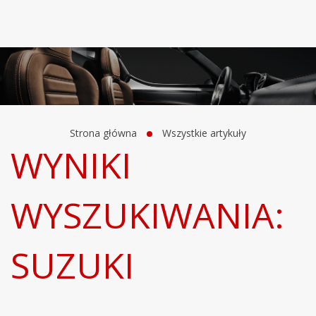
Strona główna
Wszystkie artykuły
WYNIKI
WYSZUKIWANIA:
SUZUKI