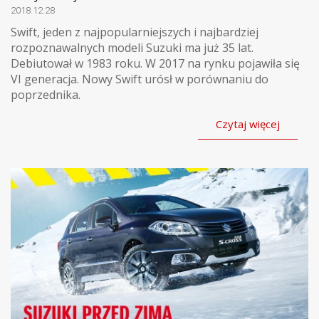
2018.12.28
Swift, jeden z najpopularniejszych i najbardziej
rozpoznawalnych modeli Suzuki ma już 35 lat.
Debiutował w 1983 roku. W 2017 na rynku pojawiła się
VI generacja. Nowy Swift urósł w porównaniu do
poprzednika.
Czytaj więcej