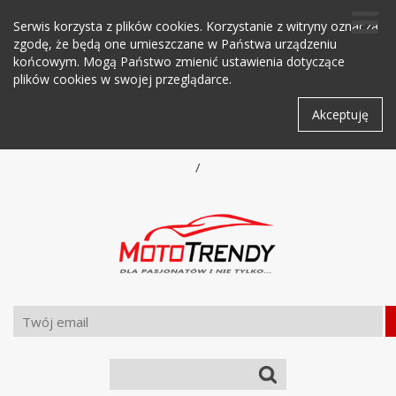
Serwis korzysta z plików cookies. Korzystanie z witryny oznacza
zgodę, że będą one umieszczane w Państwa urządzeniu
końcowym. Mogą Państwo zmienić ustawienia dotyczące
plików cookies w swojej przeglądarce.
Akceptuję
/