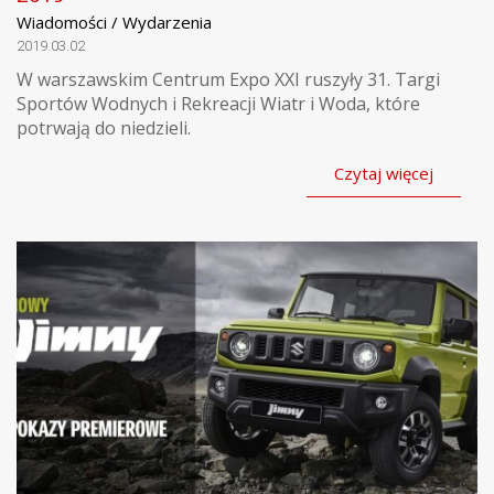
Wiadomości / Wydarzenia
2019.03.02
W warszawskim Centrum Expo XXI ruszyły 31. Targi
Sportów Wodnych i Rekreacji Wiatr i Woda, które
potrwają do niedzieli.
Czytaj więcej