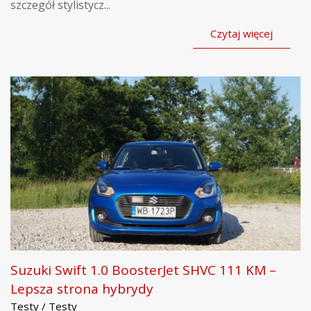
szczegół stylistycz...
Czytaj więcej
Suzuki Swift 1.0 BoosterJet SHVC 111 KM –
Lepsza strona hybrydy
Testy / Testy