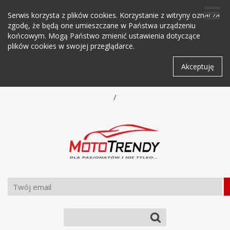
Serwis korzysta z plików cookies. Korzystanie z witryny oznacza
zgodę, że będą one umieszczane w Państwa urządzeniu
końcowym. Mogą Państwo zmienić ustawienia dotyczące
plików cookies w swojej przeglądarce.
Akceptuję
/