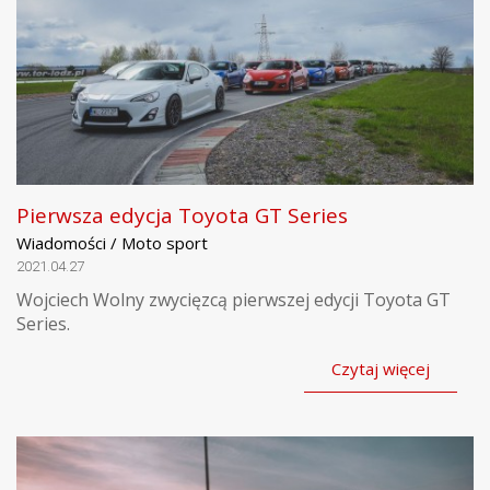
Pierwsza edycja Toyota GT Series
Wiadomości / Moto sport
2021.04.27
Wojciech Wolny zwycięzcą pierwszej edycji Toyota GT
Series.
Czytaj więcej