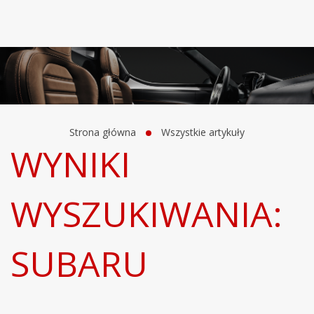
Strona główna
Wszystkie artykuły
WYNIKI
WYSZUKIWANIA:
SUBARU