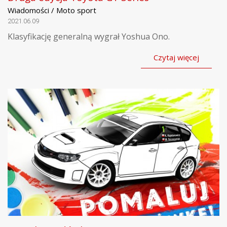
Wiadomości / Moto sport
2021.06.09
Klasyfikację generalną wygrał Yoshua Ono.
Czytaj więcej