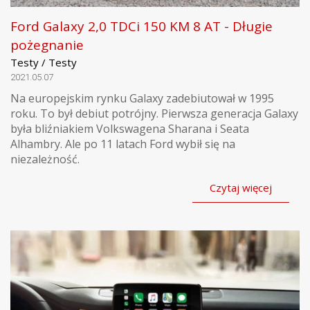
Ford Galaxy 2,0 TDCi 150 KM 8 AT - Długie
pożegnanie
Testy / Testy
2021.05.07
Na europejskim rynku Galaxy zadebiutował w 1995
roku. To był debiut potrójny. Pierwsza generacja Galaxy
była bliźniakiem Volkswagena Sharana i Seata
Alhambry. Ale po 11 latach Ford wybił się na
niezależność.
Czytaj więcej