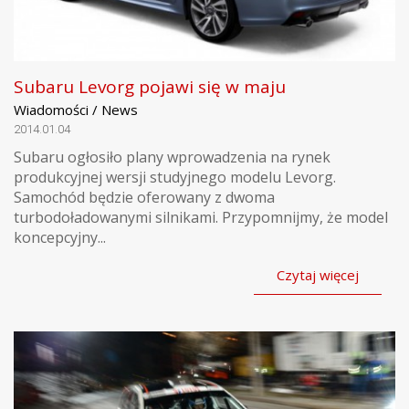
Subaru Levorg pojawi się w maju
Wiadomości / News
2014.01.04
Subaru ogłosiło plany wprowadzenia na rynek
produkcyjnej wersji studyjnego modelu Levorg.
Samochód będzie oferowany z dwoma
turbodoładowanymi silnikami. Przypomnijmy, że model
koncepcyjny...
Czytaj więcej