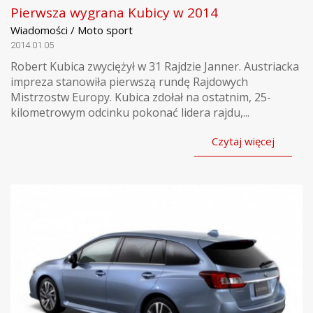
Pierwsza wygrana Kubicy w 2014
Wiadomości / Moto sport
2014.01.05
Robert Kubica zwyciężył w 31 Rajdzie Janner. Austriacka
impreza stanowiła pierwszą rundę Rajdowych
Mistrzostw Europy. Kubica zdołał na ostatnim, 25-
kilometrowym odcinku pokonać lidera rajdu,...
Czytaj więcej