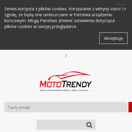
Serwis korzysta z plików cookies. Korzystanie z witryny oznacza
zgodę, że będą one umieszczane w Państwa urządzeniu
końcowym. Mogą Państwo zmienić ustawienia dotyczące
plików cookies w swojej przeglądarce.
Akceptuję
/