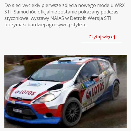
Do sieci wyciekły pierwsze zdjęcia nowego modelu WRX
STI. Samochód oficjalnie zostanie pokazany podczas
styczniowej wystawy NAIAS w Detroit. Wersja STI
otrzymała bardziej agresywną styliza...
Czytaj więcej