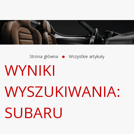
Strona główna
Wszystkie artykuły
WYNIKI
WYSZUKIWANIA:
SUBARU