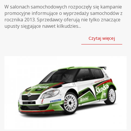
W salonach samochodowych rozpoczęły się kampanie
promocyjne informujące o wyprzedaży samochodów z
rocznika 2013. Sprzedawcy oferują nie tylko znaczące
upusty sięgające nawet kilkudzies...
Czytaj więcej