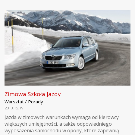
Zimowa Szkoła Jazdy
Warsztat / Porady
2013.12.19
Jazda w zimowych warunkach wymaga od kierowcy
większych umiejętności, a także odpowiedniego
wyposażenia samochodu w opony, które zapewnią