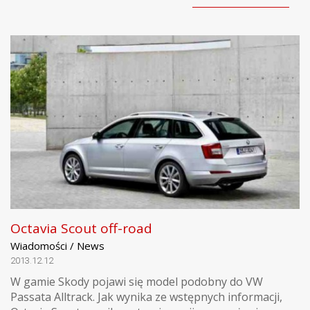
Octavia Scout off-road
Wiadomości / News
2013.12.12
W gamie Skody pojawi się model podobny do VW
Passata Alltrack. Jak wynika ze wstępnych informacji,