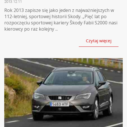
2013.12.11
Rok 2013 zapisze się jako jeden z najważniejszych w
112-letniej, sportowej historii Skody. „Pięć lat po
rozpoczęciu sportowej kariery Škody Fabii S2000 nasi
kierowcy po raz kolejny ...
Czytaj więcej