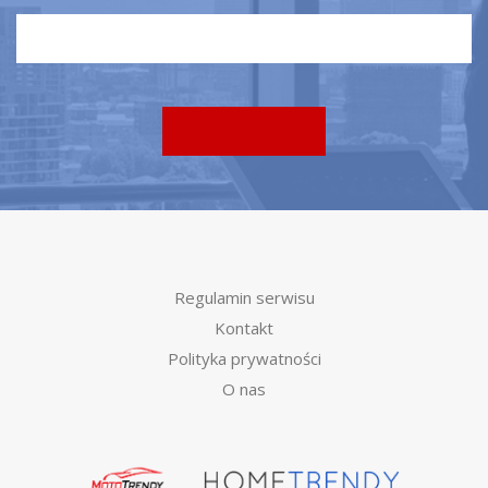
Regulamin serwisu
Kontakt
Polityka prywatności
O nas