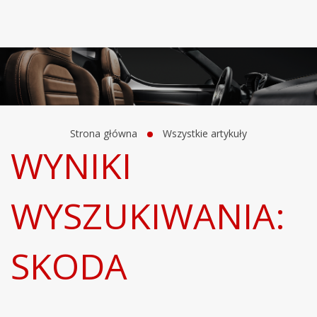
Strona główna
Wszystkie artykuły
WYNIKI
WYSZUKIWANIA:
SKODA