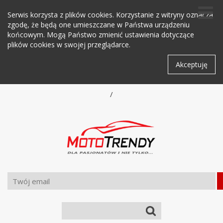
Serwis korzysta z plików cookies. Korzystanie z witryny oznacza
zgodę, że będą one umieszczane w Państwa urządzeniu
końcowym. Mogą Państwo zmienić ustawienia dotyczące
plików cookies w swojej przeglądarce.
Akceptuję
/