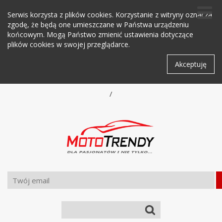
Serwis korzysta z plików cookies. Korzystanie z witryny oznacza
zgodę, że będą one umieszczane w Państwa urządzeniu
końcowym. Mogą Państwo zmienić ustawienia dotyczące
plików cookies w swojej przeglądarce.
Akceptuję
/