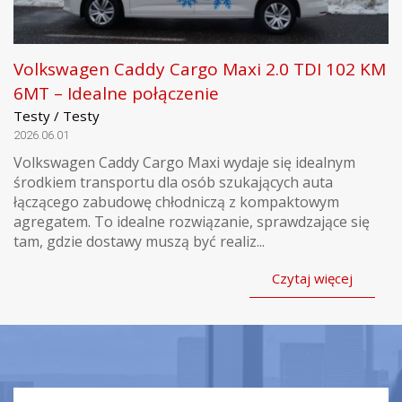
Volkswagen Caddy Cargo Maxi 2.0 TDI 102 KM
6MT – Idealne połączenie
Testy / Testy
2026.06.01
Volkswagen Caddy Cargo Maxi wydaje się idealnym
środkiem transportu dla osób szukających auta
łączącego zabudowę chłodniczą z kompaktowym
agregatem. To idealne rozwiązanie, sprawdzające się
tam, gdzie dostawy muszą być realiz...
Czytaj więcej