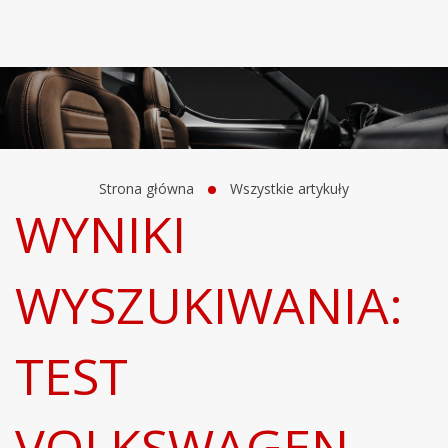
Strona główna
Wszystkie artykuły
WYNIKI
WYSZUKIWANIA:
TEST
VOLKSWAGEN