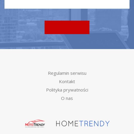
Regulamin serwisu
Kontakt
Polityka prywatności
O nas