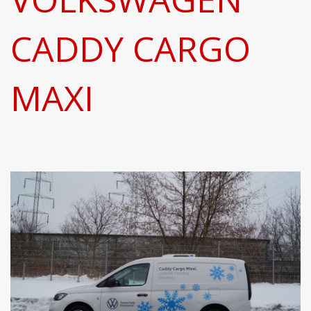
CADDY CARGO
MAXI