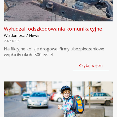
Wyłudzali odszkodowania komunikacyjne
Wiadomości / News
2026.07.09
Na fikcyjne kolizje drogowe, firmy ubezpieczeniowe
wypłaciły około 500 tys. zł.
Czytaj więcej