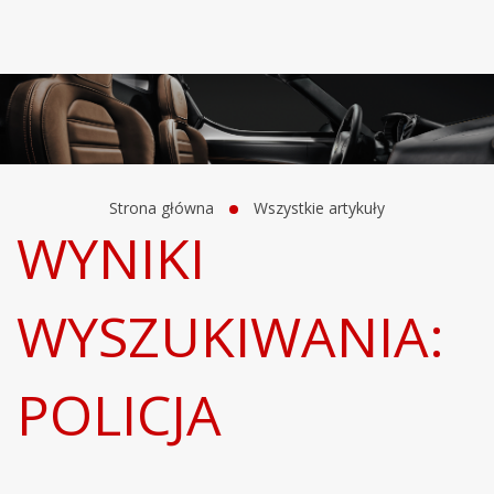
Strona główna
Wszystkie artykuły
WYNIKI
WYSZUKIWANIA:
POLICJA