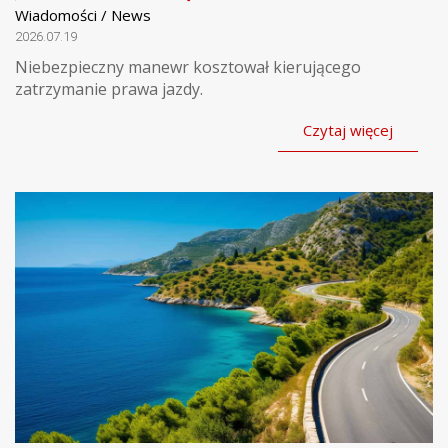
Wiadomości / News
2026.07.19
Niebezpieczny manewr kosztował kierującego
zatrzymanie prawa jazdy.
Czytaj więcej