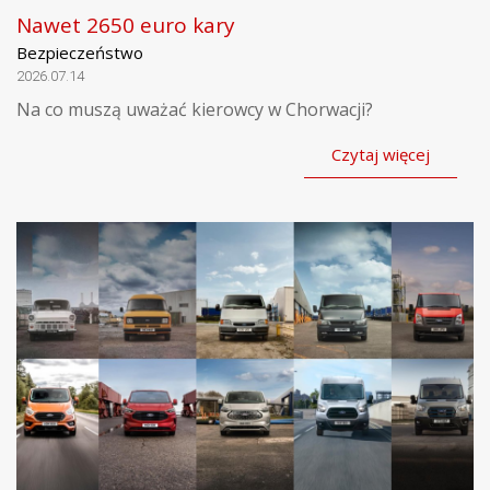
Nawet 2650 euro kary
Bezpieczeństwo
2026.07.14
Na co muszą uważać kierowcy w Chorwacji?
Czytaj więcej