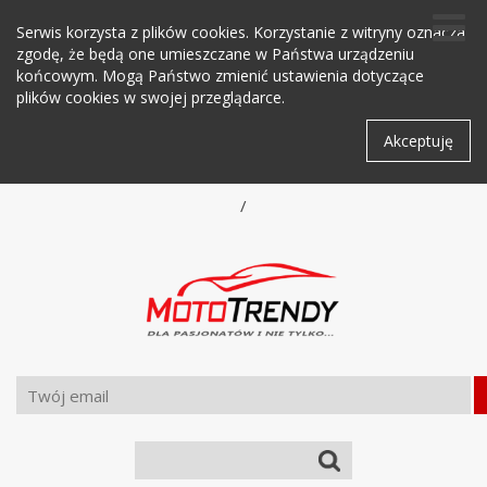
Serwis korzysta z plików cookies. Korzystanie z witryny oznacza
zgodę, że będą one umieszczane w Państwa urządzeniu
końcowym. Mogą Państwo zmienić ustawienia dotyczące
plików cookies w swojej przeglądarce.
Akceptuję
/