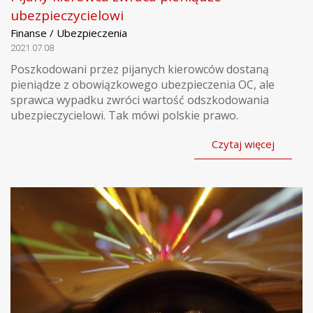
ubezpieczycielowi
Finanse / Ubezpieczenia
2021.07.08
Poszkodowani przez pijanych kierowców dostaną
pieniądze z obowiązkowego ubezpieczenia OC, ale
sprawca wypadku zwróci wartość odszkodowania
ubezpieczycielowi. Tak mówi polskie prawo.
Czytaj więcej