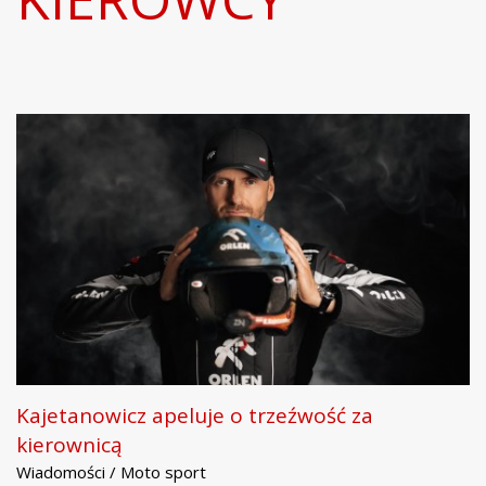
Kajetanowicz apeluje o trzeźwość za
kierownicą
Wiadomości / Moto sport