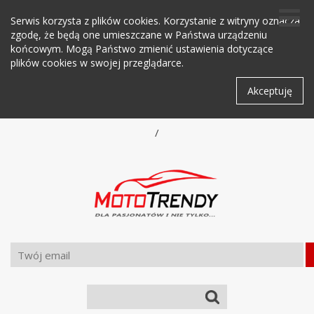
Serwis korzysta z plików cookies. Korzystanie z witryny oznacza
zgodę, że będą one umieszczane w Państwa urządzeniu
końcowym. Mogą Państwo zmienić ustawienia dotyczące
plików cookies w swojej przeglądarce.
Akceptuję
/