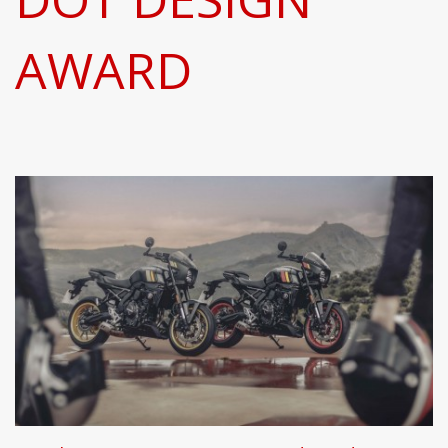
AWARD