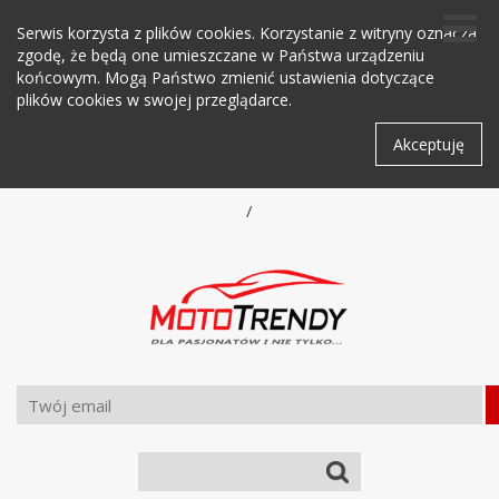
Serwis korzysta z plików cookies. Korzystanie z witryny oznacza
zgodę, że będą one umieszczane w Państwa urządzeniu
końcowym. Mogą Państwo zmienić ustawienia dotyczące
plików cookies w swojej przeglądarce.
Akceptuję
/