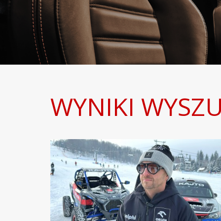
WYNIKI WYSZU