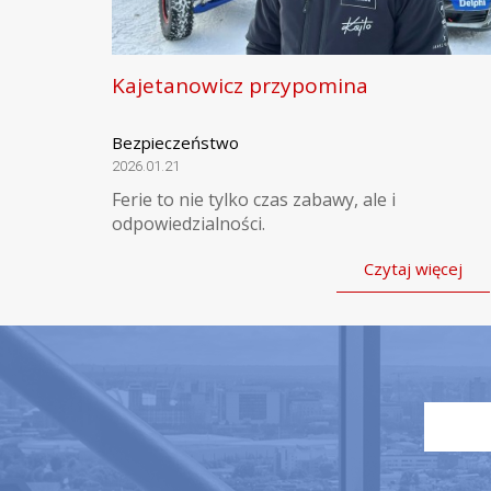
Kajetanowicz przypomina
Bezpieczeństwo
2026.01.21
Ferie to nie tylko czas zabawy, ale i
odpowiedzialności.
Czytaj więcej