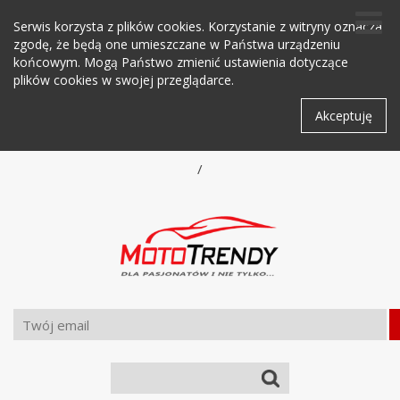
Serwis korzysta z plików cookies. Korzystanie z witryny oznacza
zgodę, że będą one umieszczane w Państwa urządzeniu
końcowym. Mogą Państwo zmienić ustawienia dotyczące
plików cookies w swojej przeglądarce.
Akceptuję
/