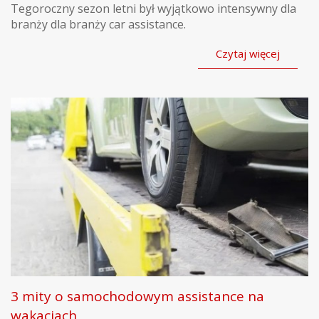
Tegoroczny sezon letni był wyjątkowo intensywny dla
branży dla branży car assistance.
Czytaj więcej
3 mity o samochodowym assistance na
wakacjach