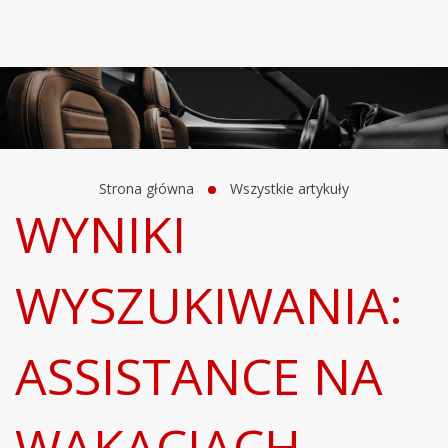
Strona główna
Wszystkie artykuły
WYNIKI
WYSZUKIWANIA:
ASSISTANCE NA
WAKACJACH