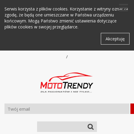
Serwis korzysta z plików cookies. Korzystanie z witryny oznacza
zgodę, że będą one umieszczane w Państwa urządzeniu
końcowym. Mogą Państwo zmienić ustawienia dotyczące
plików cookies w swojej przeglądarce.
Akceptuję
/