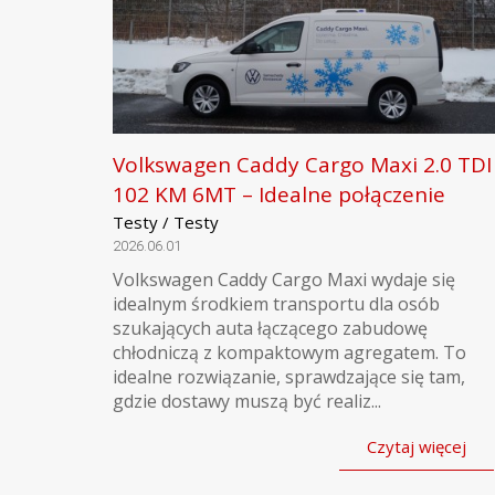
Volkswagen Caddy Cargo Maxi 2.0 TDI
102 KM 6MT – Idealne połączenie
Testy / Testy
2026.06.01
Volkswagen Caddy Cargo Maxi wydaje się
idealnym środkiem transportu dla osób
szukających auta łączącego zabudowę
chłodniczą z kompaktowym agregatem. To
idealne rozwiązanie, sprawdzające się tam,
gdzie dostawy muszą być realiz...
Czytaj więcej