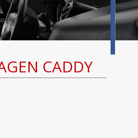
WAGEN CADDY