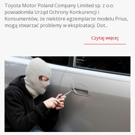
Toyota Motor Poland Company Limited sp. z o.o.
powiadomiła Urząd Ochrony Konkurencji i
Konsumentów, że niektóre egzemplarze modelu Prius,
mogą stwarzać problemy w eksploatacji. Dot...
Czytaj więcej