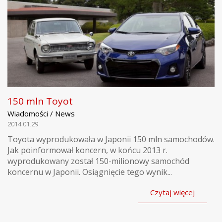
150 mln Toyot
Wiadomości / News
2014.01.29
Toyota wyprodukowała w Japonii 150 mln samochodów.
Jak poinformował koncern, w końcu 2013 r.
wyprodukowany został 150-milionowy samochód
koncernu w Japonii. Osiągnięcie tego wynik...
Czytaj więcej