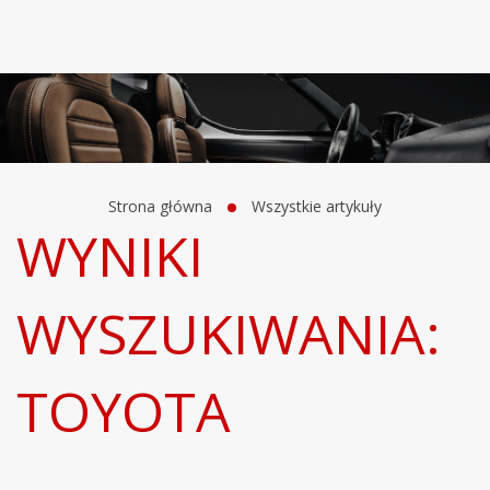
Strona główna
Wszystkie artykuły
WYNIKI
WYSZUKIWANIA:
TOYOTA