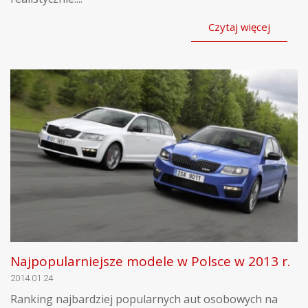
Czytaj więcej
Najpopularniejsze modele w Polsce w 2013 r.
2014.01.24
Ranking najbardziej popularnych aut osobowych na