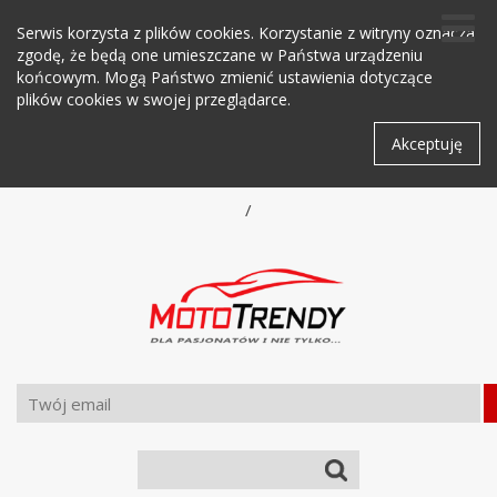
Serwis korzysta z plików cookies. Korzystanie z witryny oznacza
zgodę, że będą one umieszczane w Państwa urządzeniu
końcowym. Mogą Państwo zmienić ustawienia dotyczące
plików cookies w swojej przeglądarce.
Akceptuję
/