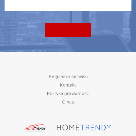
Regulamin serwisu
Kontakt
Polityka prywatności
O nas