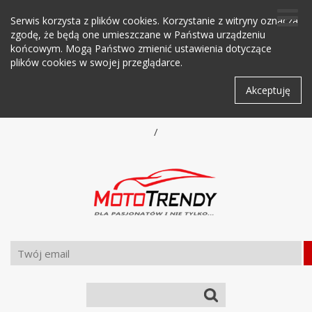
Serwis korzysta z plików cookies. Korzystanie z witryny oznacza
zgodę, że będą one umieszczane w Państwa urządzeniu
końcowym. Mogą Państwo zmienić ustawienia dotyczące
plików cookies w swojej przeglądarce.
Akceptuję
/