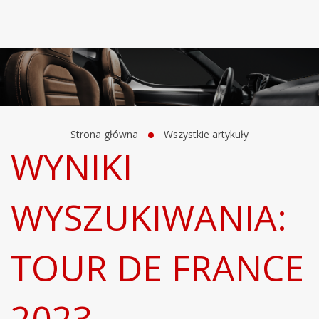
Strona główna
Wszystkie artykuły
WYNIKI
WYSZUKIWANIA:
TOUR DE FRANCE
2023