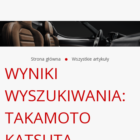
Strona główna
Wszystkie artykuły
WYNIKI
WYSZUKIWANIA:
TAKAMOTO
KATSUTA