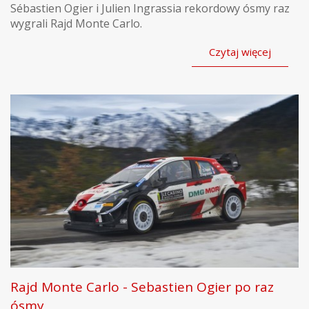
Sébastien Ogier i Julien Ingrassia rekordowy ósmy raz
wygrali Rajd Monte Carlo.
Czytaj więcej
Rajd Monte Carlo - Sebastien Ogier po raz
ósmy