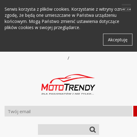
Serwis korzysta z plików cookies. Korzystanie z witryny oznacza
zgodę, że będą one umieszczane w Państwa urządzeniu
końcowym. Mogą Państwo zmienić ustawienia dotyczące
plików cookies w swojej przeglądarce.
Akceptuję
/