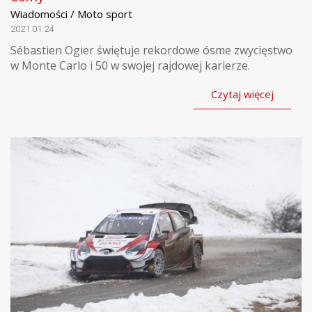
Wiadomości / Moto sport
2021.01.24
Sébastien Ogier świętuje rekordowe ósme zwycięstwo
w Monte Carlo i 50 w swojej rajdowej karierze.
Czytaj więcej