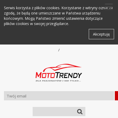
Serwis korzysta z plików cookies. Korzystanie z witryny oznacza
zgodę, że będą one umieszczane w Państwa urządzeniu
końcowym. Mogą Państwo zmienić ustawienia dotyczące
plików cookies w swojej przeglądarce.
Akceptuję
/