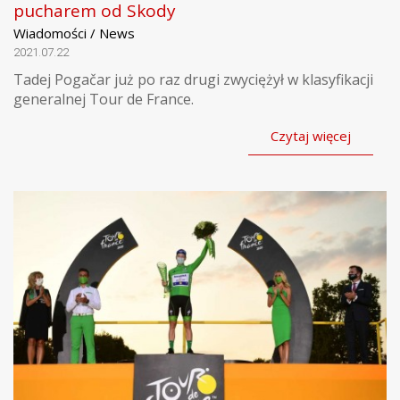
pucharem od Skody
Wiadomości / News
2021.07.22
Tadej Pogačar już po raz drugi zwyciężył w klasyfikacji
generalnej Tour de France.
Czytaj więcej