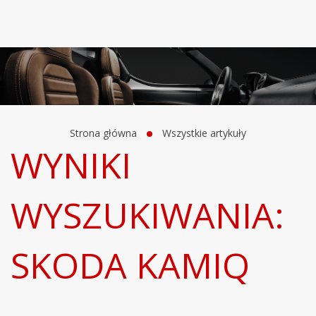
Strona główna
Wszystkie artykuły
WYNIKI
WYSZUKIWANIA:
SKODA KAMIQ