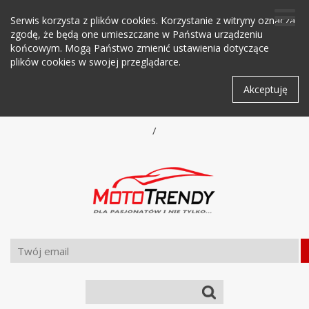
Serwis korzysta z plików cookies. Korzystanie z witryny oznacza
zgodę, że będą one umieszczane w Państwa urządzeniu
końcowym. Mogą Państwo zmienić ustawienia dotyczące
plików cookies w swojej przeglądarce.
Akceptuję
/