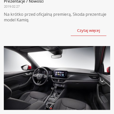
Prezentacje / Nowości
2019.02.27
Na krótko przed oficjalną premierą, Skoda prezentuje
model Kamiq.
Czytaj więcej