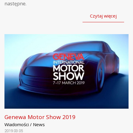
następne.
Czytaj więcej
Genewa Motor Show 2019
Wiadomości / News
2019.03.05