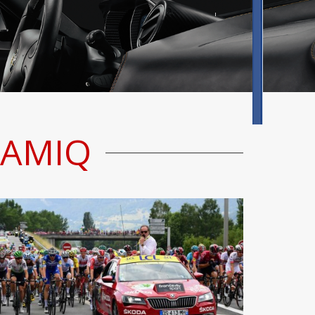
KAMIQ