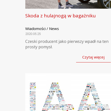
Skoda z hulajnogą w bagażniku
Wiadomości / News
2020.05.25
Czeski producent jako pierwszy wpadł na ten
prosty pomysł.
Czytaj więcej