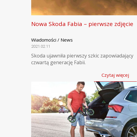
Nowa Skoda Fabia – pierwsze zdjęcie
Wiadomości / News
2021.02.11
Skoda ujawniła pierwszy szkic zapowiadający
czwartą generację Fabii.
Czytaj więcej