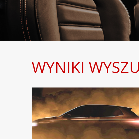
WYNIKI WYSZ