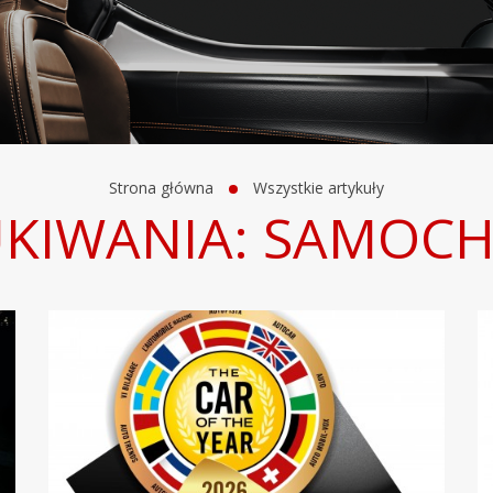
Strona główna
Wszystkie artykuły
UKIWANIA: SAMOC