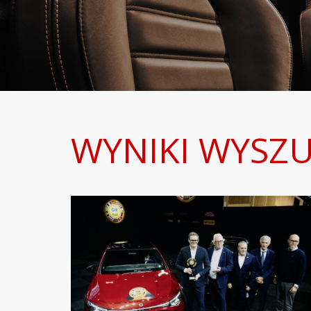
WYNIKI WYSZ