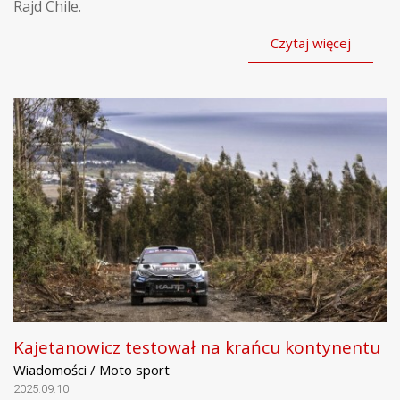
Rajd Chile.
Czytaj więcej
Kajetanowicz testował na krańcu kontynentu
Wiadomości / Moto sport
2025.09.10