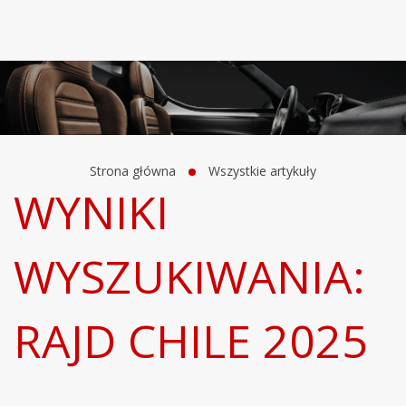
Strona główna
Wszystkie artykuły
WYNIKI
WYSZUKIWANIA:
RAJD CHILE 2025