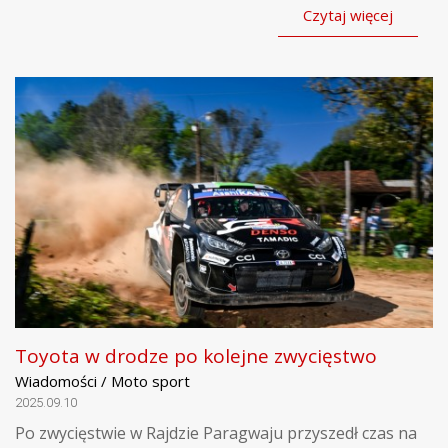
Czytaj więcej
Toyota w drodze po kolejne zwycięstwo
Wiadomości / Moto sport
2025.09.10
Po zwycięstwie w Rajdzie Paragwaju przyszedł czas na