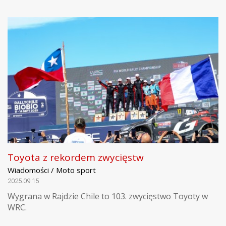
Toyota z rekordem zwycięstw
Wiadomości / Moto sport
2025.09.15
Wygrana w Rajdzie Chile to 103. zwycięstwo Toyoty w
WRC.