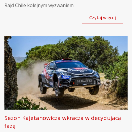
Rajd Chile kolejnym wyzwaniem.
Czytaj więcej
Sezon Kajetanowicza wkracza w decydującą
fazę