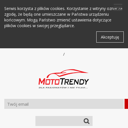
Serwis korzysta z plików cookies. Korzystanie z witryny oznacza
zgodę, że będą one umieszczane w Państwa urządzeniu
końcowym. Mogą Państwo zmienić ustawienia dotyczące
plików cookies w swojej przeglądarce.
Akceptuję
/