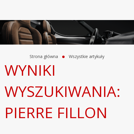
Strona główna
Wszystkie artykuły
WYNIKI
WYSZUKIWANIA:
PIERRE FILLON