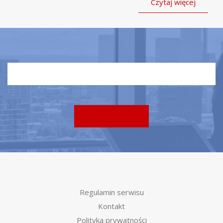
Czytaj więcej
Regulamin serwisu
Kontakt
Polityka prywatności