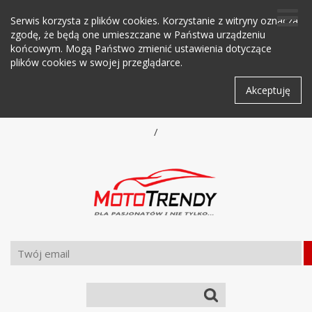
Serwis korzysta z plików cookies. Korzystanie z witryny oznacza
zgodę, że będą one umieszczane w Państwa urządzeniu
końcowym. Mogą Państwo zmienić ustawienia dotyczące
plików cookies w swojej przeglądarce.
Akceptuję
/