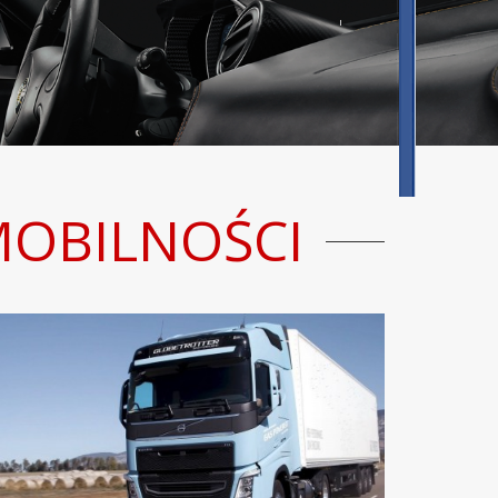
MOBILNOŚCI