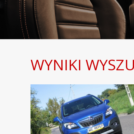
WYNIKI WYSZU