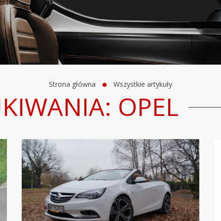
Strona główna
Wszystkie artykuły
KIWANIA: OPEL