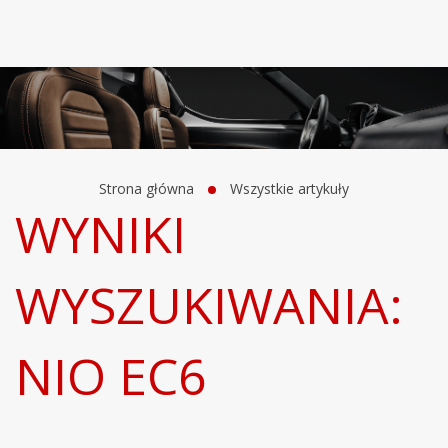
Strona główna
Wszystkie artykuły
WYNIKI
WYSZUKIWANIA:
NIO EC6