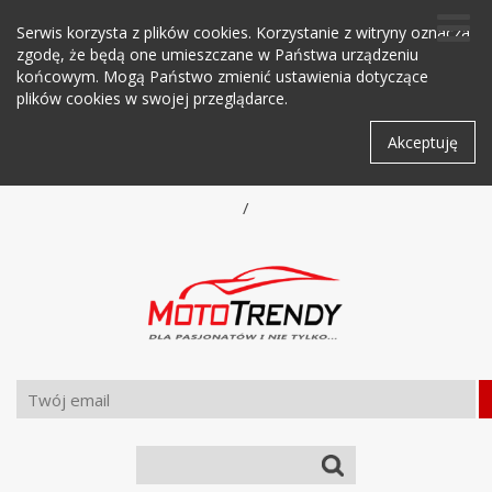
Serwis korzysta z plików cookies. Korzystanie z witryny oznacza
zgodę, że będą one umieszczane w Państwa urządzeniu
końcowym. Mogą Państwo zmienić ustawienia dotyczące
plików cookies w swojej przeglądarce.
Akceptuję
/