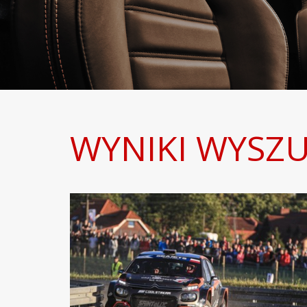
WYNIKI WYSZ