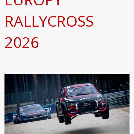
RALLYCROSS
2026