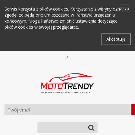
Serwis korzysta z plików cookies. Korzystanie z witryny oznacza
zgodę, że będą one umieszczane w Państwa urządzeniu
końcowym. Mogą Państwo zmienić ustawienia dotyczące
plików cookies w swojej przeglądarce.
Akceptuję
/